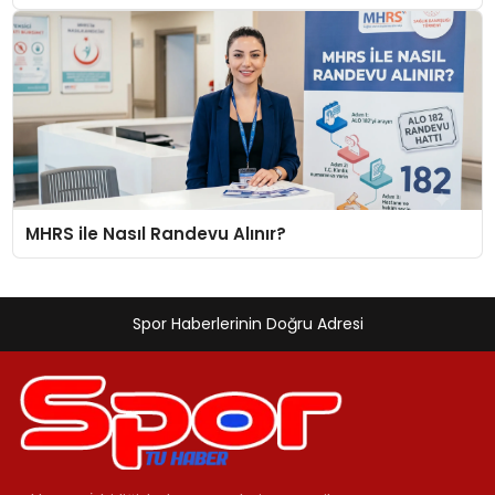
MHRS ile Nasıl Randevu Alınır?
Spor Haberlerinin Doğru Adresi