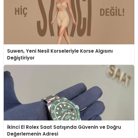
Suwen, Yeni Nesil Korseleriyle Korse Algısını
Değiştiriyor
İkinci El Rolex Saat Satışında Güvenin ve Doğru
Değerlemenin Adresi