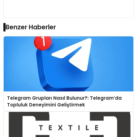
Benzer Haberler
Telegram Grupları Nasıl Bulunur?: Telegram’da
Topluluk Deneyimini Geliştirmek