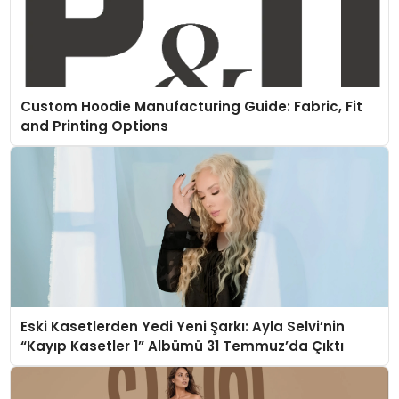
Custom Hoodie Manufacturing Guide: Fabric, Fit
and Printing Options
Eski Kasetlerden Yedi Yeni Şarkı: Ayla Selvi’nin
“Kayıp Kasetler 1” Albümü 31 Temmuz’da Çıktı