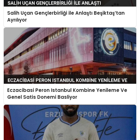
Salih Uçan Gençlerbirliği ile Anlaştı Beşiktaş’tan
Ayrılıyor
Eczacibasi Peron Istanbul Kombine Yenileme Ve
Genel Satis Donemi Basliyor