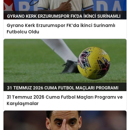
Gyrano Kerk Erzurumspor FK’da İkinci Surinamlı
Futbolcu Oldu
31 Temmuz 2026 Cuma Futbol Maçları Programı ve
Karşılaşmalar