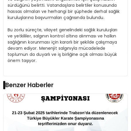
sürdüğünü belirtti. Vatandaşlara belirtiler konusunda
hassas olmaları ve herhangi bir şüphede derhal sağlık
kuruluşlarına başvurmaları çağrısında bulundu.
Bu zorlu süreçte, vilayet genelindeki sağlık kuruluşları
ve yetkililer, salgının kontrol altına alınması ve halkın
sağlığının korunması için kararlı bir şekilde çalışmaya
devam ediyor. Menenjit salgınıyla mücadelede
toplumun da duyarlı ve iş birliğine açık olması büyük
önem taşıyor.
Benzer Haberler