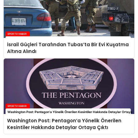
İsrail Güçleri Tarafından Tubas’ta Bir Evi Kuşatma
Altına Alındı
Washington Post: Pentagon’a Yönelik Önerilen
Kesintiler Hakkında Detaylar Ortaya Çıktı