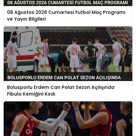
08 Ağustos 2026 Cumartesi Futbol Maç Programı
ve Yayın Bilgileri
Bolusporlu Erdem Can Polat Sezon Açılışında
Fibula Kemiğini Kırdı