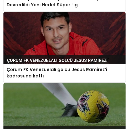
Devredildi Yeni Hedef Süper Lig
Çorum FK Venezuelalı golcü Jesus Ramirez’i
kadrosuna kattı