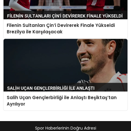
Filenin Sultanları Çin’i Devirerek Finale Yükseldi
Brezilya ile Karşılaşacak
Salih Uçan Gençlerbirliği ile Anlaştı Beşiktaş’tan
Ayrılıyor
Spor Haberlerinin Doğru Adresi