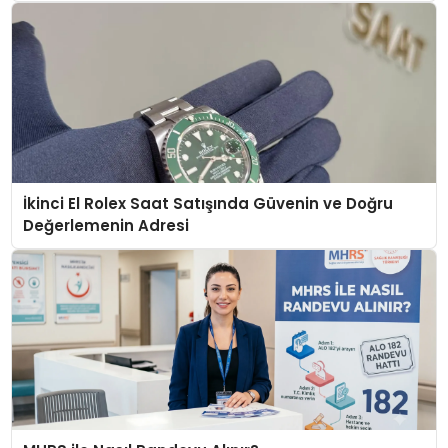
İkinci El Rolex Saat Satışında Güvenin ve Doğru
Değerlemenin Adresi