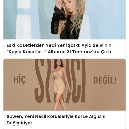
Eski Kasetlerden Yedi Yeni Şarkı: Ayla Selvi’nin
“Kayıp Kasetler 1” Albümü 31 Temmuz’da Çıktı
Suwen, Yeni Nesil Korseleriyle Korse Algısını
Değiştiriyor