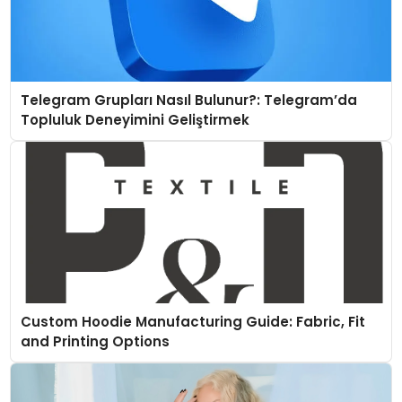
Telegram Grupları Nasıl Bulunur?: Telegram’da
Topluluk Deneyimini Geliştirmek
Custom Hoodie Manufacturing Guide: Fabric, Fit
and Printing Options