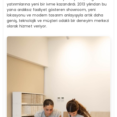
yatırımlarına yeni bir ivme kazandırdı. 2013 yılından bu
yana aralıksız faaliyet gösteren showroom, yeni
lokasyonu ve modern tasarım anlayışıyla artık daha
geniş, teknolojik ve müşteri odaklı bir deneyim merkezi
olarak hizmet veriyor.