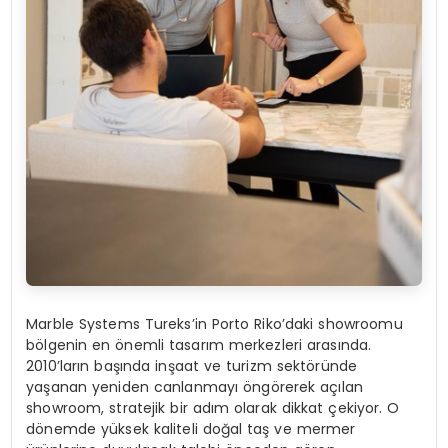
Marble Systems Tureks’in Porto Riko’daki showroomu
bölgenin en önemli tasarım merkezleri arasında.
2010’ların başında inşaat ve turizm sektöründe
yaşanan yeniden canlanmayı öngörerek açılan
showroom, stratejik bir adım olarak dikkat çekiyor. O
dönemde yüksek kaliteli doğal taş ve mermer