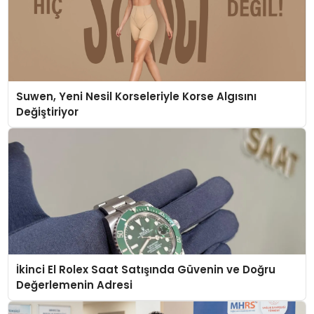
Suwen, Yeni Nesil Korseleriyle Korse Algısını
Değiştiriyor
İkinci El Rolex Saat Satışında Güvenin ve Doğru
Değerlemenin Adresi