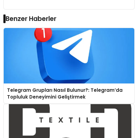
Benzer Haberler
Telegram Grupları Nasıl Bulunur?: Telegram’da
Topluluk Deneyimini Geliştirmek