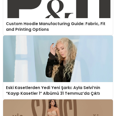
Custom Hoodie Manufacturing Guide: Fabric, Fit
and Printing Options
Eski Kasetlerden Yedi Yeni Şarkı: Ayla Selvi’nin
“Kayıp Kasetler 1” Albümü 31 Temmuz’da Çıktı