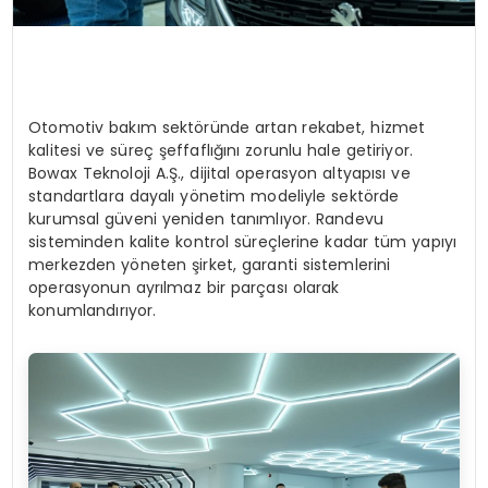
Otomotiv bakım sektöründe artan rekabet, hizmet
kalitesi ve süreç şeffaflığını zorunlu hale getiriyor.
Bowax Teknoloji A.Ş., dijital operasyon altyapısı ve
standartlara dayalı yönetim modeliyle sektörde
kurumsal güveni yeniden tanımlıyor. Randevu
sisteminden kalite kontrol süreçlerine kadar tüm yapıyı
merkezden yöneten şirket, garanti sistemlerini
operasyonun ayrılmaz bir parçası olarak
konumlandırıyor.