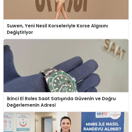
Suwen, Yeni Nesil Korseleriyle Korse Algısını
Değiştiriyor
İkinci El Rolex Saat Satışında Güvenin ve Doğru
Değerlemenin Adresi