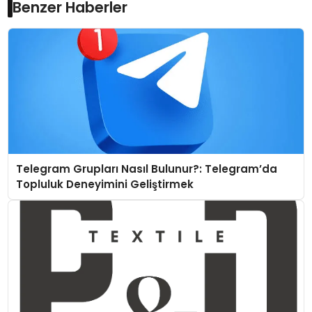
Benzer Haberler
Telegram Grupları Nasıl Bulunur?: Telegram’da
Topluluk Deneyimini Geliştirmek