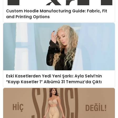
Custom Hoodie Manufacturing Guide: Fabric, Fit
and Printing Options
Eski Kasetlerden Yedi Yeni Şarkı: Ayla Selvi’nin
“Kayıp Kasetler 1” Albümü 31 Temmuz’da Çıktı