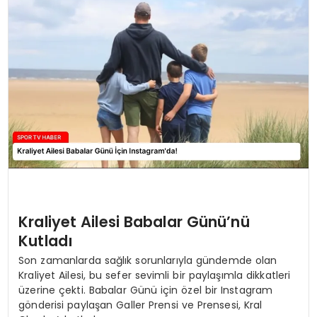
MAGAZIN
SPOR
YAŞAM
Kraliyet Ailesi Babalar Günü’nü
Kutladı
Son zamanlarda sağlık sorunlarıyla gündemde olan
Kraliyet Ailesi, bu sefer sevimli bir paylaşımla dikkatleri
üzerine çekti. Babalar Günü için özel bir Instagram
gönderisi paylaşan Galler Prensi ve Prensesi, Kral