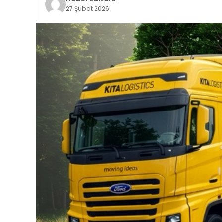
27 Şubat 2026