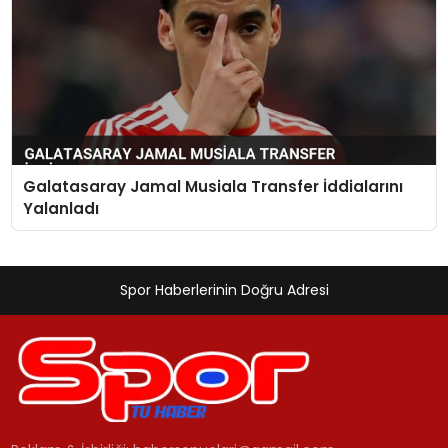
Galatasaray Jamal Musiala Transfer İddialarını
Yalanladı
Spor Haberlerinin Doğru Adresi