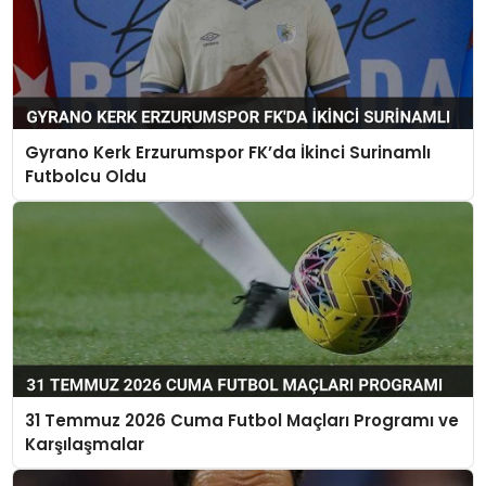
Gyrano Kerk Erzurumspor FK’da İkinci Surinamlı
Futbolcu Oldu
31 Temmuz 2026 Cuma Futbol Maçları Programı ve
Karşılaşmalar