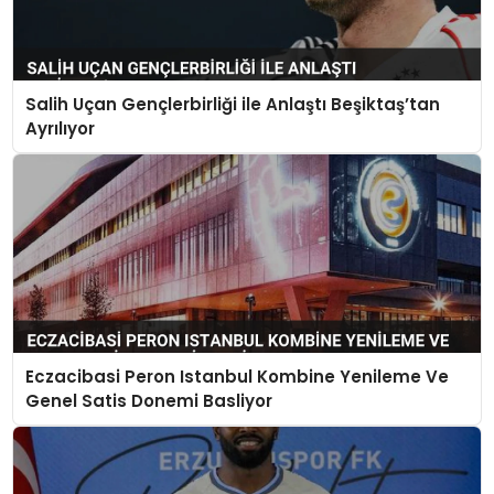
Salih Uçan Gençlerbirliği ile Anlaştı Beşiktaş’tan
Ayrılıyor
Eczacibasi Peron Istanbul Kombine Yenileme Ve
Genel Satis Donemi Basliyor