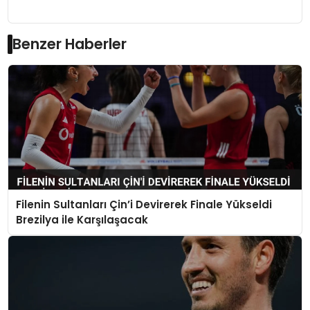
Benzer Haberler
Filenin Sultanları Çin’i Devirerek Finale Yükseldi
Brezilya ile Karşılaşacak