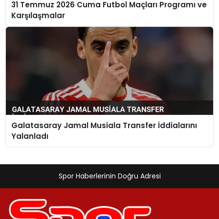
31 Temmuz 2026 Cuma Futbol Maçları Programı ve
Karşılaşmalar
Galatasaray Jamal Musiala Transfer İddialarını
Yalanladı
Spor Haberlerinin Doğru Adresi