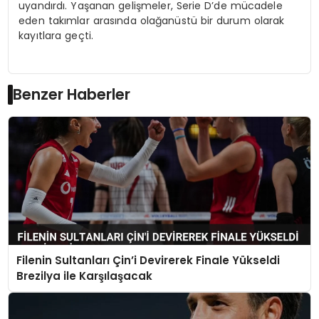
uyandırdı. Yaşanan gelişmeler, Serie D’de mücadele
eden takımlar arasında olağanüstü bir durum olarak
kayıtlara geçti.
Benzer Haberler
Filenin Sultanları Çin’i Devirerek Finale Yükseldi
Brezilya ile Karşılaşacak