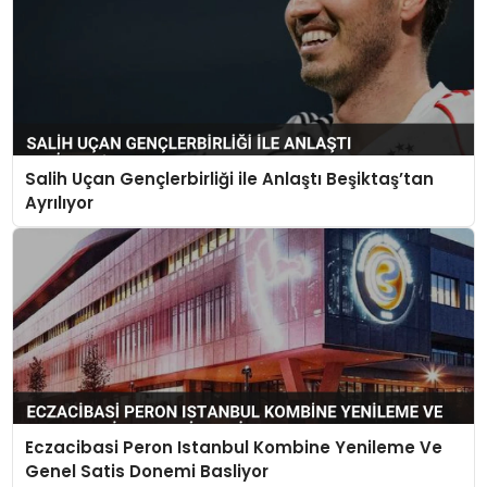
Salih Uçan Gençlerbirliği ile Anlaştı Beşiktaş’tan
Ayrılıyor
Eczacibasi Peron Istanbul Kombine Yenileme Ve
Genel Satis Donemi Basliyor