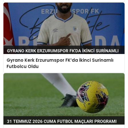
Gyrano Kerk Erzurumspor FK’da İkinci Surinamlı
Futbolcu Oldu