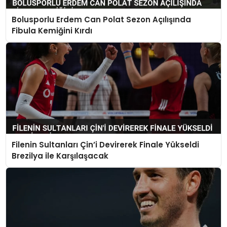
Bolusporlu Erdem Can Polat Sezon Açılışında
Fibula Kemiğini Kırdı
Filenin Sultanları Çin’i Devirerek Finale Yükseldi
Brezilya ile Karşılaşacak