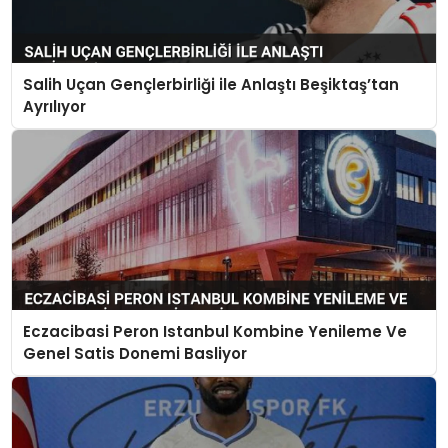
Salih Uçan Gençlerbirliği ile Anlaştı Beşiktaş’tan
Ayrılıyor
Eczacibasi Peron Istanbul Kombine Yenileme Ve
Genel Satis Donemi Basliyor