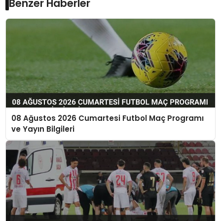
Benzer Haberler
08 Ağustos 2026 Cumartesi Futbol Maç Programı
ve Yayın Bilgileri