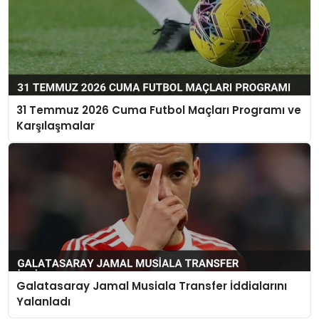
31 Temmuz 2026 Cuma Futbol Maçları Programı ve
Karşılaşmalar
Galatasaray Jamal Musiala Transfer İddialarını
Yalanladı