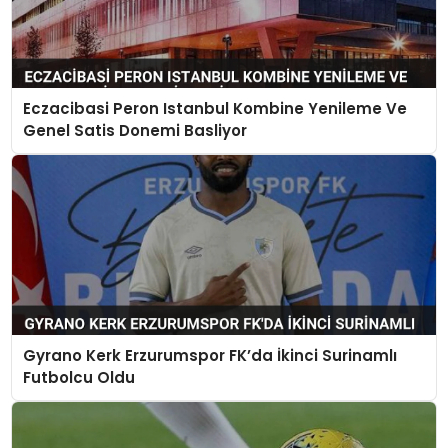
Eczacibasi Peron Istanbul Kombine Yenileme Ve
Genel Satis Donemi Basliyor
Gyrano Kerk Erzurumspor FK’da İkinci Surinamlı
Futbolcu Oldu