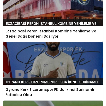
Eczacibasi Peron Istanbul Kombine Yenileme Ve
Genel Satis Donemi Basliyor
Gyrano Kerk Erzurumspor FK’da İkinci Surinamlı
Futbolcu Oldu