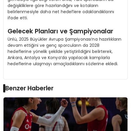
değişikliklere göre hazırlandığını ve kotaların
belirlenmesiyle daha net hedeflere odaklandıklarını
ifade etti.
Gelecek Planları ve Şampiyonalar
Ünlü, 2025 Büyükler Avrupa Şampiyonası’na hazırlıkların
devam ettiğini ve genç sporcuların da 2028
hedeflerine yönelik şekilde yetiştirildiğini belirterek,
Ankara, Antalya ve Konya’da yapılacak kamplarla
hedeflerine ulaşmayı amaçladıklarını sözlerine ekledi.
Benzer Haberler