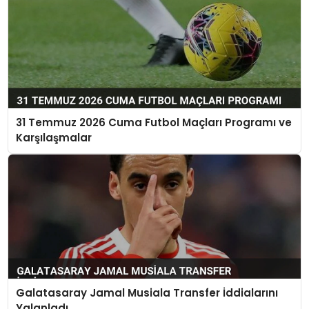
31 Temmuz 2026 Cuma Futbol Maçları Programı ve
Karşılaşmalar
Galatasaray Jamal Musiala Transfer İddialarını
Yalanladı