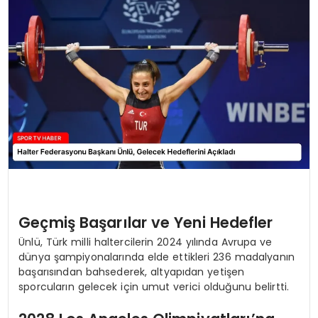
MAGAZIN
SPOR
YAŞAM
Geçmiş Başarılar ve Yeni Hedefler
Ünlü, Türk milli haltercilerin 2024 yılında Avrupa ve
dünya şampiyonalarında elde ettikleri 236 madalyanın
başarısından bahsederek, altyapıdan yetişen
sporcuların gelecek için umut verici olduğunu belirtti.