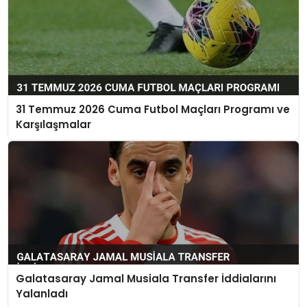
31 Temmuz 2026 Cuma Futbol Maçları Programı ve
Karşılaşmalar
Galatasaray Jamal Musiala Transfer İddialarını
Yalanladı