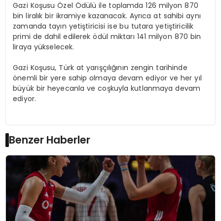
Gazi Koşusu Özel Ödülü ile toplamda 126 milyon 870
bin liralık bir ikramiye kazanacak. Ayrıca at sahibi aynı
zamanda tayın yetiştiricisi ise bu tutara yetiştiricilik
primi de dahil edilerek ödül miktarı 141 milyon 870 bin
liraya yükselecek.
Gazi Koşusu, Türk at yarışçılığının zengin tarihinde
önemli bir yere sahip olmaya devam ediyor ve her yıl
büyük bir heyecanla ve coşkuyla kutlanmaya devam
ediyor.
Benzer Haberler