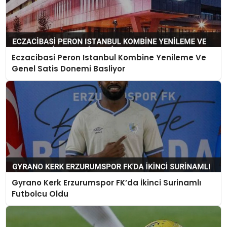
Eczacibasi Peron Istanbul Kombine Yenileme Ve
Genel Satis Donemi Basliyor
Gyrano Kerk Erzurumspor FK’da İkinci Surinamlı
Futbolcu Oldu