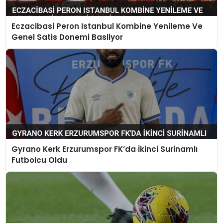
Eczacibasi Peron Istanbul Kombine Yenileme Ve
Genel Satis Donemi Basliyor
Gyrano Kerk Erzurumspor FK’da İkinci Surinamlı
Futbolcu Oldu