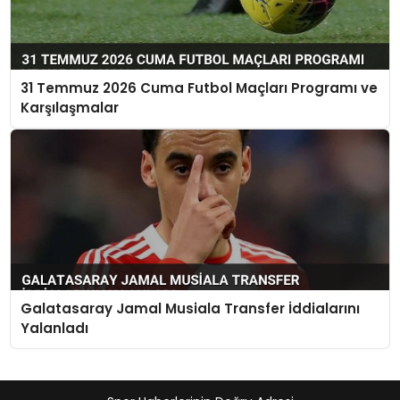
31 Temmuz 2026 Cuma Futbol Maçları Programı ve
Karşılaşmalar
Galatasaray Jamal Musiala Transfer İddialarını
Yalanladı