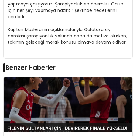
yapmaya çalışıyoruz. Şampiyonluk en önemlisi. Onun
için her şeyi yapmaya hazırız.” şeklinde hedeflerini
açıkladı.
Kaptan Muslera’nın açıklamalarıyla Galatasaray
camiası şampiyonluk yolunda daha da motive olurken,
takımın geleceği merak konusu olmaya devam ediyor.
Benzer Haberler