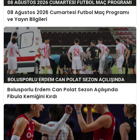
08 Ağustos 2026 Cumartesi Futbol Maç Programı
ve Yayın Bilgileri
Bolusporlu Erdem Can Polat Sezon Açılışında
Fibula Kemiğini Kırdı