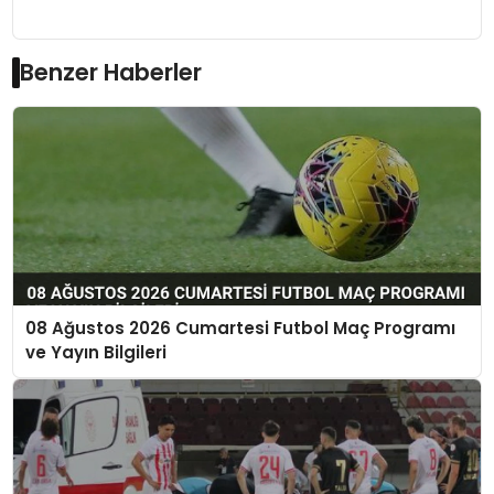
Benzer Haberler
08 Ağustos 2026 Cumartesi Futbol Maç Programı
ve Yayın Bilgileri