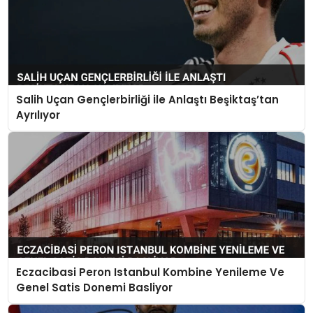
Salih Uçan Gençlerbirliği ile Anlaştı Beşiktaş’tan
Ayrılıyor
Eczacibasi Peron Istanbul Kombine Yenileme Ve
Genel Satis Donemi Basliyor