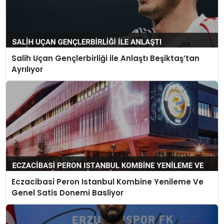
Salih Uçan Gençlerbirliği ile Anlaştı Beşiktaş’tan
Ayrılıyor
Eczacibasi Peron Istanbul Kombine Yenileme Ve
Genel Satis Donemi Basliyor