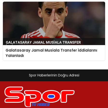
Galatasaray Jamal Musiala Transfer İddialarını
Yalanladı
Spor Haberlerinin Doğru Adresi