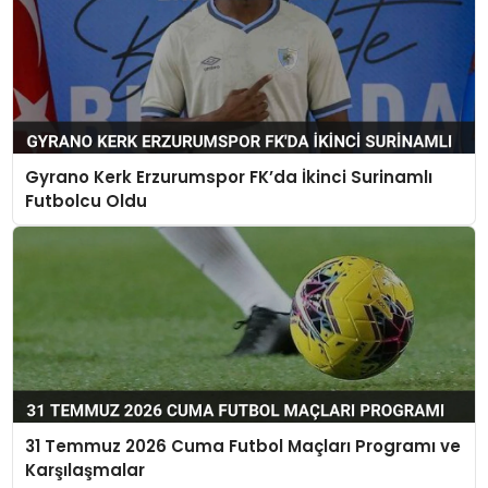
Gyrano Kerk Erzurumspor FK’da İkinci Surinamlı
Futbolcu Oldu
31 Temmuz 2026 Cuma Futbol Maçları Programı ve
Karşılaşmalar