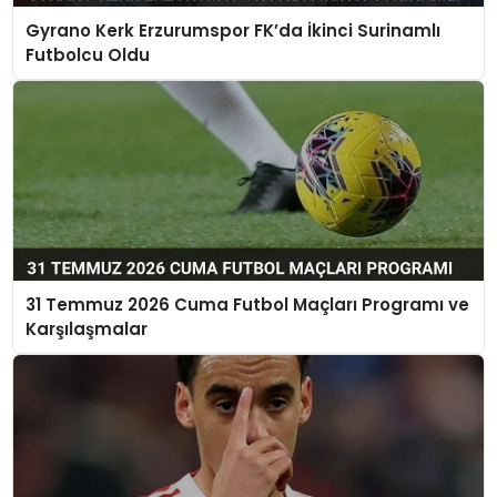
Gyrano Kerk Erzurumspor FK’da İkinci Surinamlı
Futbolcu Oldu
31 Temmuz 2026 Cuma Futbol Maçları Programı ve
Karşılaşmalar