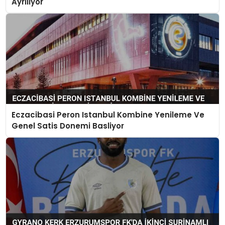
Ayrılıyor
Eczacibasi Peron Istanbul Kombine Yenileme Ve
Genel Satis Donemi Basliyor