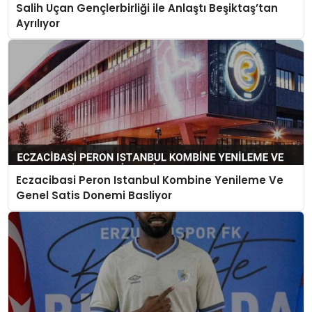
Salih Uçan Gençlerbirliği ile Anlaştı Beşiktaş’tan
Ayrılıyor
Eczacibasi Peron Istanbul Kombine Yenileme Ve
Genel Satis Donemi Basliyor