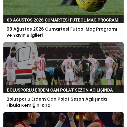
08 Ağustos 2026 Cumartesi Futbol Maç Programı
ve Yayın Bilgileri
Bolusporlu Erdem Can Polat Sezon Açılışında
Fibula Kemiğini Kırdı