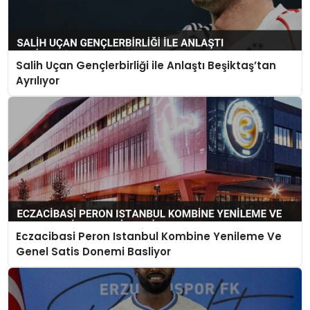
Salih Uçan Gençlerbirliği ile Anlaştı Beşiktaş’tan
Ayrılıyor
Eczacibasi Peron Istanbul Kombine Yenileme Ve
Genel Satis Donemi Basliyor