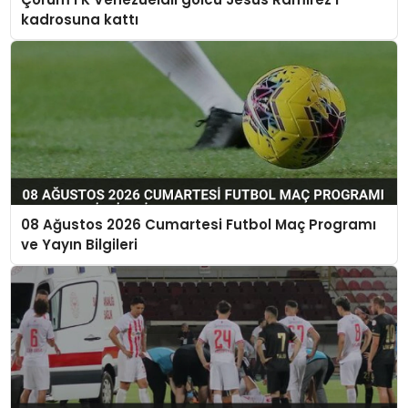
kadrosuna kattı
08 Ağustos 2026 Cumartesi Futbol Maç Programı
ve Yayın Bilgileri