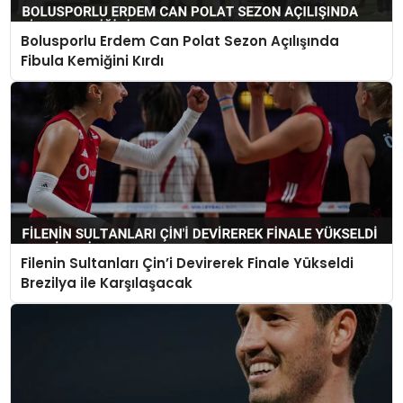
Bolusporlu Erdem Can Polat Sezon Açılışında
Fibula Kemiğini Kırdı
Filenin Sultanları Çin’i Devirerek Finale Yükseldi
Brezilya ile Karşılaşacak