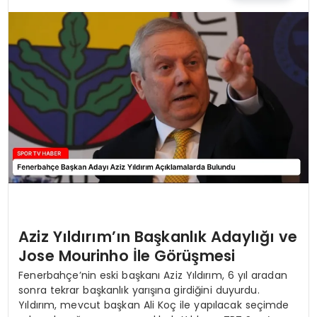
MAGAZIN
SPOR
YAŞAM
Aziz Yıldırım’ın Başkanlık Adaylığı ve
Jose Mourinho İle Görüşmesi
Fenerbahçe’nin eski başkanı Aziz Yıldırım, 6 yıl aradan
sonra tekrar başkanlık yarışına girdiğini duyurdu.
Yıldırım, mevcut başkan Ali Koç ile yapılacak seçimde