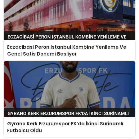
Eczacibasi Peron Istanbul Kombine Yenileme Ve
Genel Satis Donemi Basliyor
Gyrano Kerk Erzurumspor FK’da İkinci Surinamlı
Futbolcu Oldu