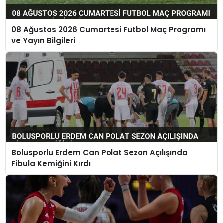
08 Ağustos 2026 Cumartesi Futbol Maç Programı
ve Yayın Bilgileri
Bolusporlu Erdem Can Polat Sezon Açılışında
Fibula Kemiğini Kırdı