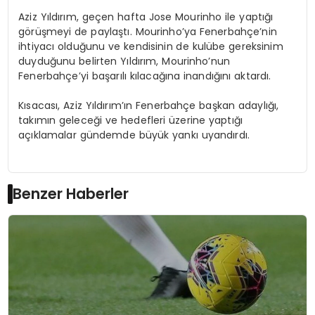
Aziz Yıldırım, geçen hafta Jose Mourinho ile yaptığı
görüşmeyi de paylaştı. Mourinho’ya Fenerbahçe’nin
ihtiyacı olduğunu ve kendisinin de kulübe gereksinim
duyduğunu belirten Yıldırım, Mourinho’nun
Fenerbahçe’yi başarılı kılacağına inandığını aktardı.
Kısacası, Aziz Yıldırım’ın Fenerbahçe başkan adaylığı,
takımın geleceği ve hedefleri üzerine yaptığı
açıklamalar gündemde büyük yankı uyandırdı.
Benzer Haberler