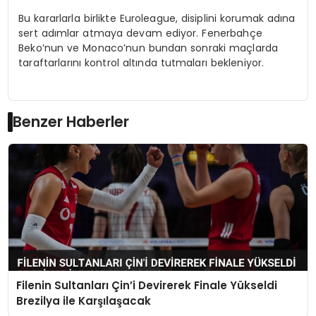
Bu kararlarla birlikte Euroleague, disiplini korumak adına
sert adımlar atmaya devam ediyor. Fenerbahçe
Beko’nun ve Monaco’nun bundan sonraki maçlarda
taraftarlarını kontrol altında tutmaları bekleniyor.
Benzer Haberler
Filenin Sultanları Çin’i Devirerek Finale Yükseldi
Brezilya ile Karşılaşacak