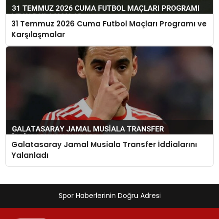
31 Temmuz 2026 Cuma Futbol Maçları Programı ve
Karşılaşmalar
Galatasaray Jamal Musiala Transfer İddialarını
Yalanladı
Spor Haberlerinin Doğru Adresi