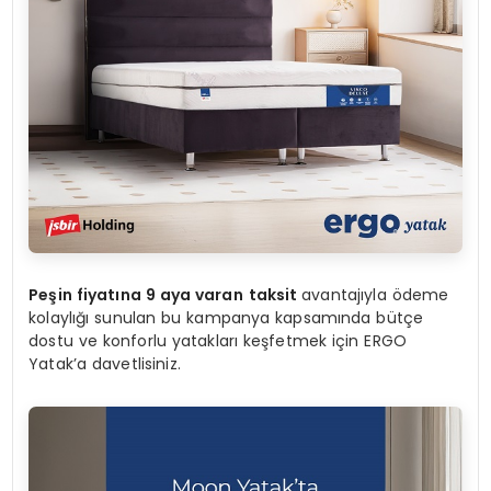
Peşin fiyatına 9 aya varan
taksit
avantajıyla ödeme
kolaylığı sunulan bu kampanya kapsamında bütçe
dostu ve konforlu yatakları keşfetmek için ERGO
Yatak’a davetlisiniz.