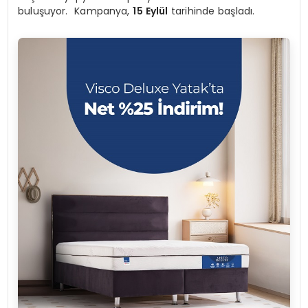
buluşuyor. Kampanya,
15 Eylül
tarihinde başladı.