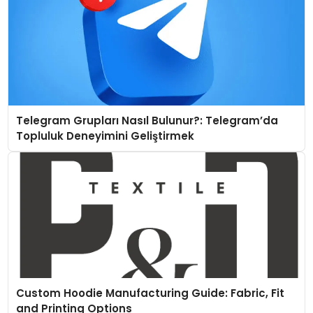
Telegram Grupları Nasıl Bulunur?: Telegram’da
Topluluk Deneyimini Geliştirmek
Custom Hoodie Manufacturing Guide: Fabric, Fit
and Printing Options