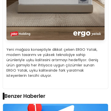
Yeni mağaza konseptiyle dikkat çeken ERGO Yatak,
modern tasarımı ve yüksek teknolojiye sahip
ürünleriyle uyku kalitesini artırmayı hedefliyor. Geniş
ürün gamıyla her ihtiyaca uygun çözümler sunan
ERGO Yatak, uyku kalitesinde fark yaratmak
isteyenlerin tercihi oluyor.
Benzer Haberler