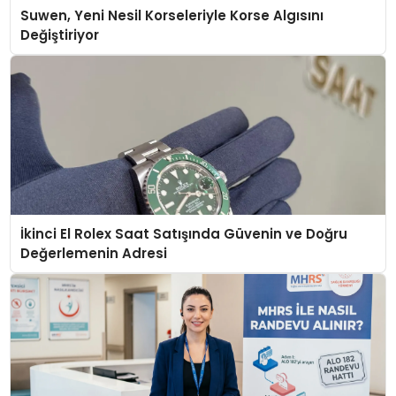
Suwen, Yeni Nesil Korseleriyle Korse Algısını
Değiştiriyor
İkinci El Rolex Saat Satışında Güvenin ve Doğru
Değerlemenin Adresi