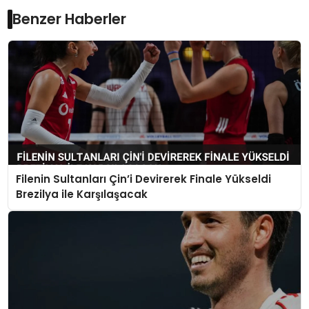
Benzer Haberler
Filenin Sultanları Çin’i Devirerek Finale Yükseldi
Brezilya ile Karşılaşacak