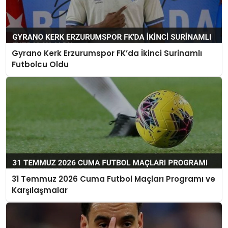
Gyrano Kerk Erzurumspor FK’da İkinci Surinamlı
Futbolcu Oldu
31 Temmuz 2026 Cuma Futbol Maçları Programı ve
Karşılaşmalar