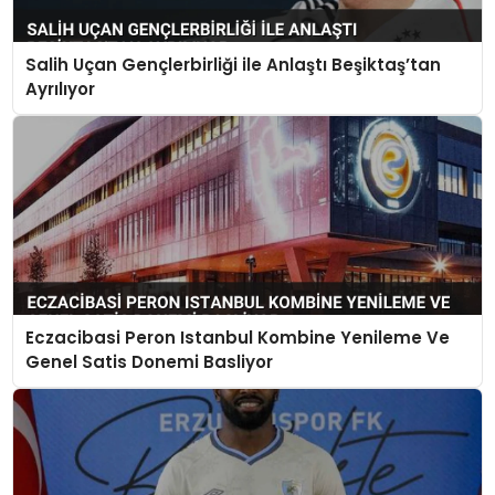
Salih Uçan Gençlerbirliği ile Anlaştı Beşiktaş’tan
Ayrılıyor
Eczacibasi Peron Istanbul Kombine Yenileme Ve
Genel Satis Donemi Basliyor