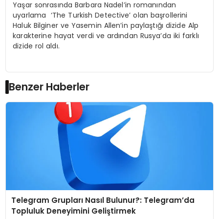
Yaşar sonrasında Barbara Nadel’in romanından
uyarlama ‘The Turkish Detective’ olan başrollerini
Haluk Bilginer ve Yasemin Allen’in paylaştığı dizide Alp
karakterine hayat verdi ve ardından Rusya’da iki farklı
dizide rol aldı.
Benzer Haberler
Telegram Grupları Nasıl Bulunur?: Telegram’da
Topluluk Deneyimini Geliştirmek