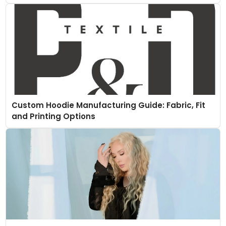
Custom Hoodie Manufacturing Guide: Fabric, Fit
and Printing Options