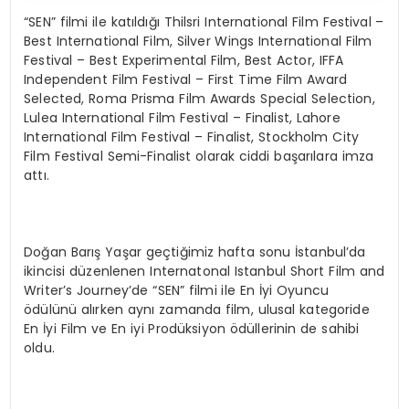
“SEN” filmi ile katıldığı Thilsri International Film Festival –
Best International Film, Silver Wings International Film
Festival – Best Experimental Film, Best Actor, IFFA
Independent Film Festival – First Time Film Award
Selected, Roma Prisma Film Awards Special Selection,
Lulea International Film Festival – Finalist, Lahore
International Film Festival – Finalist, Stockholm City
Film Festival Semi-Finalist olarak ciddi başarılara imza
attı.
Doğan Barış Yaşar geçtiğimiz hafta sonu İstanbul’da
ikincisi düzenlenen Internatonal Istanbul Short Film and
Writer’s Journey’de “SEN” filmi ile En İyi Oyuncu
ödülünü alırken aynı zamanda film, ulusal kategoride
En İyi Film ve En iyi Prodüksiyon ödüllerinin de sahibi
oldu.