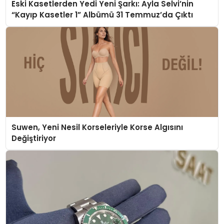
Eski Kasetlerden Yedi Yeni Şarkı: Ayla Selvi’nin
“Kayıp Kasetler 1” Albümü 31 Temmuz’da Çıktı
Suwen, Yeni Nesil Korseleriyle Korse Algısını
Değiştiriyor