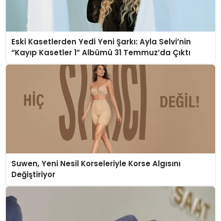
Eski Kasetlerden Yedi Yeni Şarkı: Ayla Selvi’nin
“Kayıp Kasetler 1” Albümü 31 Temmuz’da Çıktı
Suwen, Yeni Nesil Korseleriyle Korse Algısını
Değiştiriyor