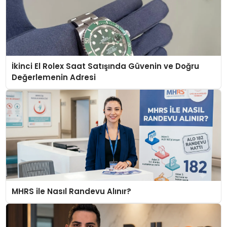
İkinci El Rolex Saat Satışında Güvenin ve Doğru
Değerlemenin Adresi
MHRS ile Nasıl Randevu Alınır?