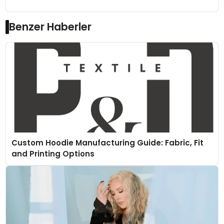
Benzer Haberler
Custom Hoodie Manufacturing Guide: Fabric, Fit
and Printing Options