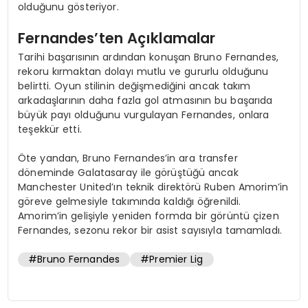
olduğunu gösteriyor.
Fernandes’ten Açıklamalar
Tarihi başarısının ardından konuşan Bruno Fernandes,
rekoru kırmaktan dolayı mutlu ve gururlu olduğunu
belirtti. Oyun stilinin değişmediğini ancak takım
arkadaşlarının daha fazla gol atmasının bu başarıda
büyük payı olduğunu vurgulayan Fernandes, onlara
teşekkür etti.
Öte yandan, Bruno Fernandes’in ara transfer
döneminde Galatasaray ile görüştüğü ancak
Manchester United’ın teknik direktörü Ruben Amorim’in
göreve gelmesiyle takımında kaldığı öğrenildi.
Amorim’in gelişiyle yeniden formda bir görüntü çizen
Fernandes, sezonu rekor bir asist sayısıyla tamamladı.
#Bruno Fernandes
#Premier Lig