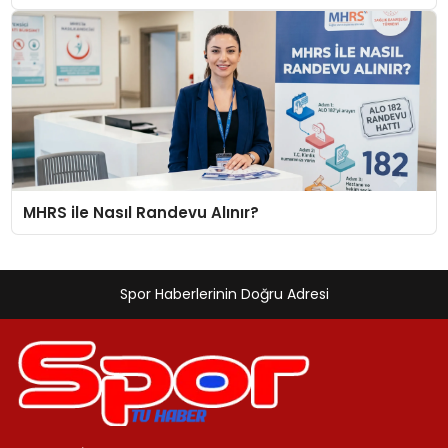
MHRS ile Nasıl Randevu Alınır?
Spor Haberlerinin Doğru Adresi