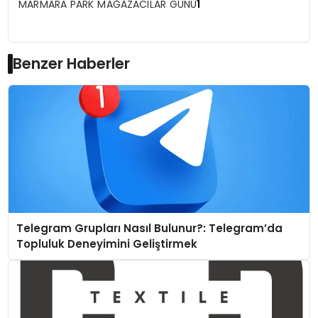
MARMARA PARK MAĞAZACILAR GÜNÜ
1
Benzer Haberler
Telegram Grupları Nasıl Bulunur?: Telegram’da
Topluluk Deneyimini Geliştirmek