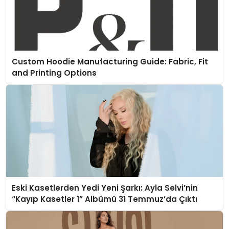
Custom Hoodie Manufacturing Guide: Fabric, Fit
and Printing Options
Eski Kasetlerden Yedi Yeni Şarkı: Ayla Selvi’nin
“Kayıp Kasetler 1” Albümü 31 Temmuz’da Çıktı