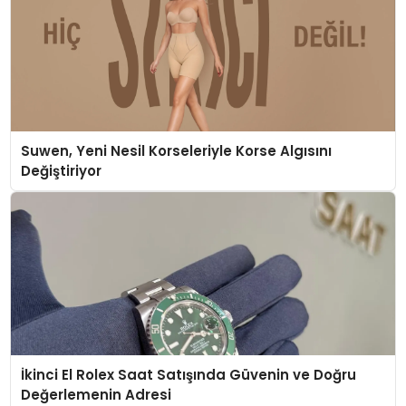
Suwen, Yeni Nesil Korseleriyle Korse Algısını
Değiştiriyor
İkinci El Rolex Saat Satışında Güvenin ve Doğru
Değerlemenin Adresi