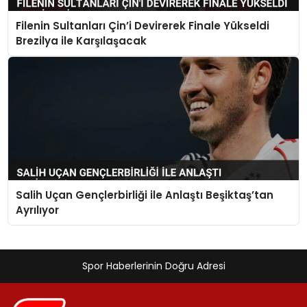
Filenin Sultanları Çin’i Devirerek Finale Yükseldi
Brezilya ile Karşılaşacak
Salih Uçan Gençlerbirliği ile Anlaştı Beşiktaş’tan
Ayrılıyor
Spor Haberlerinin Doğru Adresi