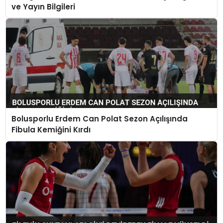
ve Yayın Bilgileri
Bolusporlu Erdem Can Polat Sezon Açılışında
Fibula Kemiğini Kırdı