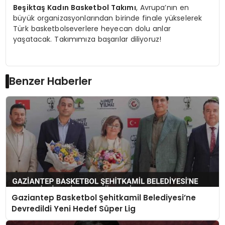
Beşiktaş Kadın Basketbol Takımı
, Avrupa’nın en
büyük organizasyonlarından birinde finale yükselerek
Türk basketbolseverlere heyecan dolu anlar
yaşatacak. Takımımıza başarılar diliyoruz!
Benzer Haberler
Gaziantep Basketbol Şehitkamil Belediyesi’ne
Devredildi Yeni Hedef Süper Lig