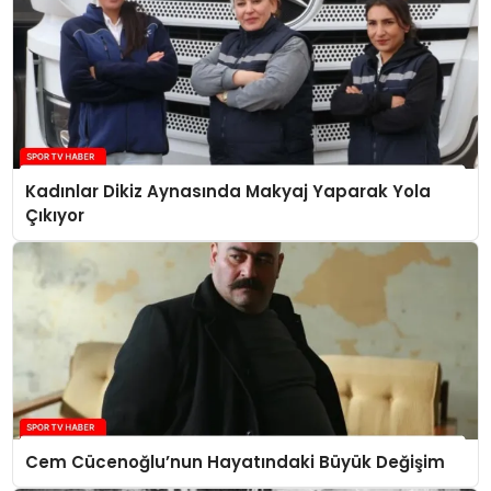
Kadınlar Dikiz Aynasında Makyaj Yaparak Yola
Çıkıyor
Cem Cücenoğlu’nun Hayatındaki Büyük Değişim