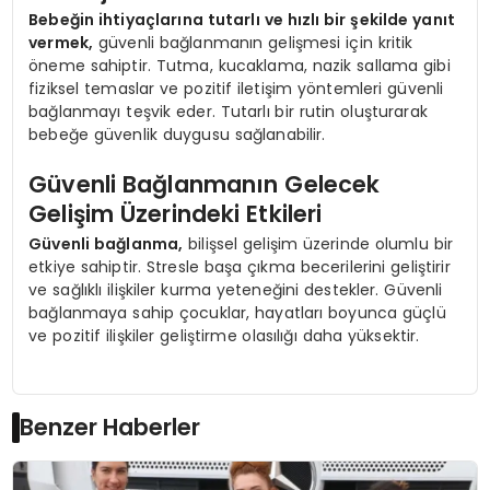
Bebeğin ihtiyaçlarına tutarlı ve hızlı bir şekilde yanıt
vermek,
güvenli bağlanmanın gelişmesi için kritik
öneme sahiptir. Tutma, kucaklama, nazik sallama gibi
fiziksel temaslar ve pozitif iletişim yöntemleri güvenli
bağlanmayı teşvik eder. Tutarlı bir rutin oluşturarak
bebeğe güvenlik duygusu sağlanabilir.
Güvenli Bağlanmanın Gelecek
Gelişim Üzerindeki Etkileri
Güvenli bağlanma,
bilişsel gelişim üzerinde olumlu bir
etkiye sahiptir. Stresle başa çıkma becerilerini geliştirir
ve sağlıklı ilişkiler kurma yeteneğini destekler. Güvenli
bağlanmaya sahip çocuklar, hayatları boyunca güçlü
ve pozitif ilişkiler geliştirme olasılığı daha yüksektir.
Benzer Haberler