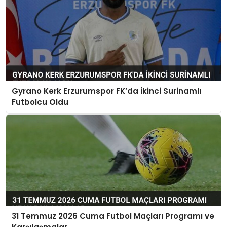
Gyrano Kerk Erzurumspor FK’da İkinci Surinamlı
Futbolcu Oldu
31 Temmuz 2026 Cuma Futbol Maçları Programı ve