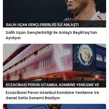
Salih Uçan Gençlerbirliği ile Anlaştı Beşiktaş’tan
Ayrılıyor
Eczacibasi Peron Istanbul Kombine Yenileme Ve
Genel Satis Donemi Basliyor