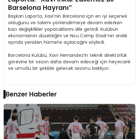
Barselona Hayranı”
Başkan Laporta, Xavi’nin Barcelona için en iyi seçenek
olduğunu ve takımı yönlendirmeye devam ederken
bazı değişiklikler yapacaklarını dile getirdi. Kulübün
ekonomisinin düzeldiğini ve Nou Camp Stadı’nın aralık
ayında yeniden hizmete açılacağını söyledi.
Barcelona Kulübü, Xavi Hernandez’in teknik direktörlük
görevine bir sezon daha devam edeceği için heyecanlı
ve umutlu bir şekilde gelecek sezonu bekliyor.
Benzer Haberler