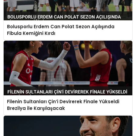
Bolusporlu Erdem Can Polat Sezon Açılışında
Fibula Kemiğini Kırdı
Filenin Sultanları Çin’i Devirerek Finale Yükseldi
Brezilya ile Karşılaşacak