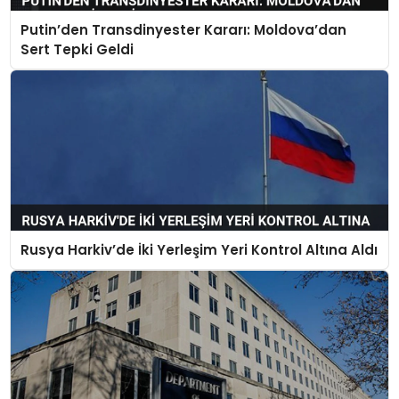
Putin’den Transdinyester Kararı: Moldova’dan
Sert Tepki Geldi
Rusya Harkiv’de İki Yerleşim Yeri Kontrol Altına Aldı