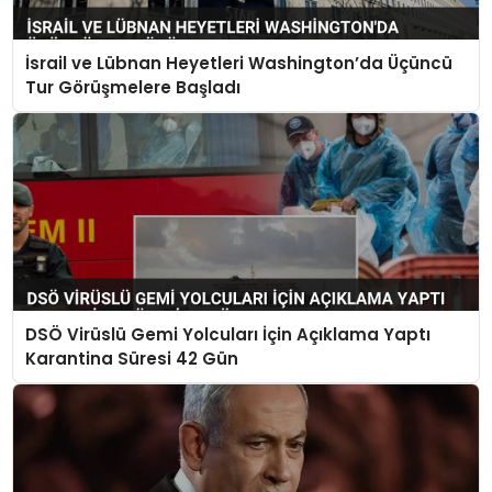
İsrail ve Lübnan Heyetleri Washington’da Üçüncü
Tur Görüşmelere Başladı
DSÖ Virüslü Gemi Yolcuları İçin Açıklama Yaptı
Karantina Süresi 42 Gün