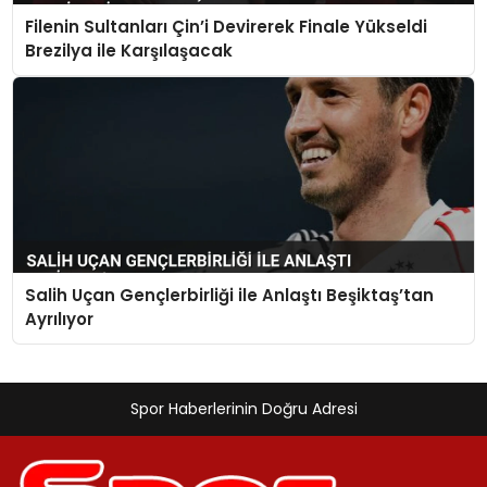
Filenin Sultanları Çin’i Devirerek Finale Yükseldi
Brezilya ile Karşılaşacak
Salih Uçan Gençlerbirliği ile Anlaştı Beşiktaş’tan
Ayrılıyor
Spor Haberlerinin Doğru Adresi