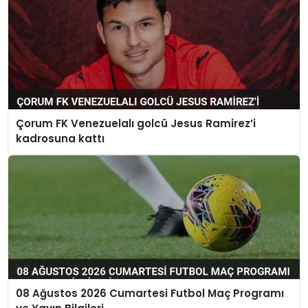
Çorum FK Venezuelalı golcü Jesus Ramirez’i
kadrosuna kattı
08 Ağustos 2026 Cumartesi Futbol Maç Programı