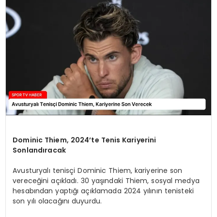
MAGAZIN
SPOR
YAŞAM
Dominic Thiem, 2024’te Tenis Kariyerini
Sonlandıracak
Avusturyalı tenisçi Dominic Thiem, kariyerine son
vereceğini açıkladı. 30 yaşındaki Thiem, sosyal medya
hesabından yaptığı açıklamada 2024 yılının tenisteki
son yılı olacağını duyurdu.