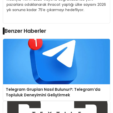
pazarlara odaklanarak ihracat yaptığı ülke sayısını 2026
yılı sonuna kadar 75’e çıkarmayı hedefliyor.
Benzer Haberler
Telegram Grupları Nasıl Bulunur?: Telegram’da
Topluluk Deneyimini Geliştirmek