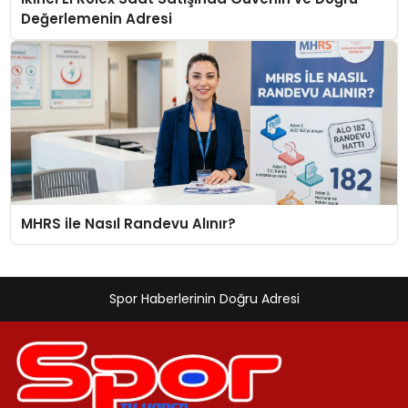
Değerlemenin Adresi
MHRS ile Nasıl Randevu Alınır?
Spor Haberlerinin Doğru Adresi