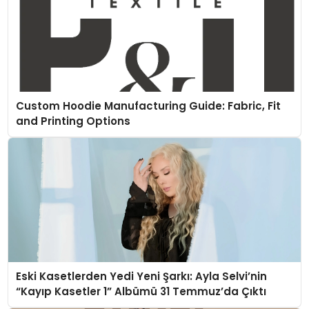
Custom Hoodie Manufacturing Guide: Fabric, Fit
and Printing Options
Eski Kasetlerden Yedi Yeni Şarkı: Ayla Selvi’nin
“Kayıp Kasetler 1” Albümü 31 Temmuz’da Çıktı