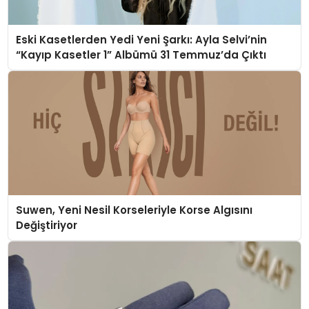
Eski Kasetlerden Yedi Yeni Şarkı: Ayla Selvi’nin
“Kayıp Kasetler 1” Albümü 31 Temmuz’da Çıktı
Suwen, Yeni Nesil Korseleriyle Korse Algısını
Değiştiriyor