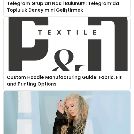
Telegram Grupları Nasıl Bulunur?: Telegram’da
Topluluk Deneyimini Geliştirmek
Custom Hoodie Manufacturing Guide: Fabric, Fit
and Printing Options