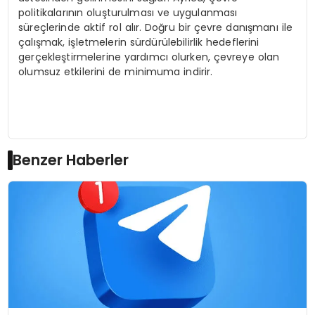
politikalarının oluşturulması ve uygulanması
süreçlerinde aktif rol alır. Doğru bir çevre danışmanı ile
çalışmak, işletmelerin sürdürülebilirlik hedeflerini
gerçekleştirmelerine yardımcı olurken, çevreye olan
olumsuz etkilerini de minimuma indirir.
Benzer Haberler