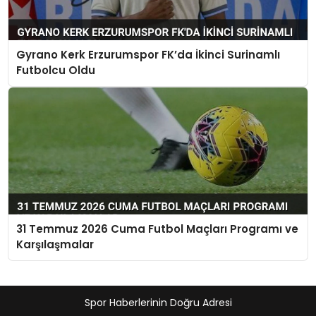
Gyrano Kerk Erzurumspor FK’da İkinci Surinamlı
Futbolcu Oldu
31 Temmuz 2026 Cuma Futbol Maçları Programı ve
Karşılaşmalar
Spor Haberlerinin Doğru Adresi