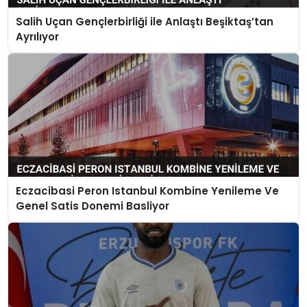
Salih Uçan Gençlerbirliği ile Anlaştı Beşiktaş’tan
Ayrılıyor
Eczacibasi Peron Istanbul Kombine Yenileme Ve
Genel Satis Donemi Basliyor