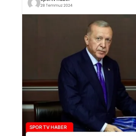
28 Temmuz 2024