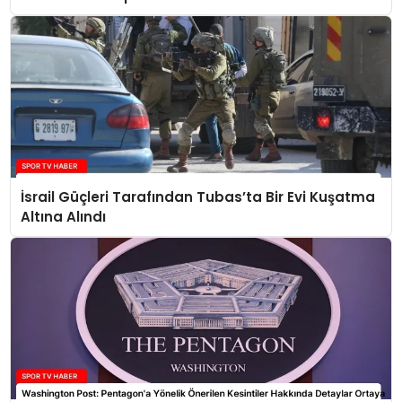
İsrail Güçleri Tarafından Tubas’ta Bir Evi Kuşatma
Altına Alındı