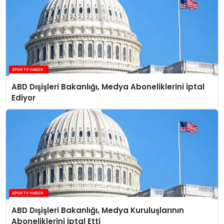
ABD Dışişleri Bakanlığı, Medya Aboneliklerini İptal
Ediyor
ABD Dışişleri Bakanlığı, Medya Kuruluşlarının
Aboneliklerini İptal Etti