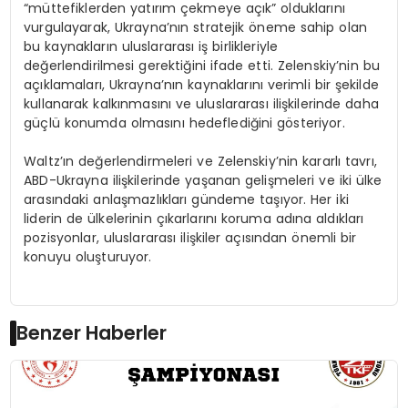
“müttefiklerden yatırım çekmeye açık” olduklarını
vurgulayarak, Ukrayna’nın stratejik öneme sahip olan
bu kaynakların uluslararası iş birlikleriyle
değerlendirilmesi gerektiğini ifade etti. Zelenskiy’nin bu
açıklamaları, Ukrayna’nın kaynaklarını verimli bir şekilde
kullanarak kalkınmasını ve uluslararası ilişkilerinde daha
güçlü konumda olmasını hedeflediğini gösteriyor.
Waltz’ın değerlendirmeleri ve Zelenskiy’nin kararlı tavrı,
ABD-Ukrayna ilişkilerinde yaşanan gelişmeleri ve iki ülke
arasındaki anlaşmazlıkları gündeme taşıyor. Her iki
liderin de ülkelerinin çıkarlarını koruma adına aldıkları
pozisyonlar, uluslararası ilişkiler açısından önemli bir
konuyu oluşturuyor.
Benzer Haberler