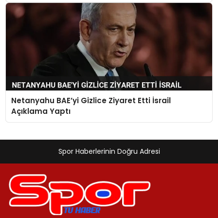
Netanyahu BAE’yi Gizlice Ziyaret Etti İsrail
Açıklama Yaptı
Spor Haberlerinin Doğru Adresi