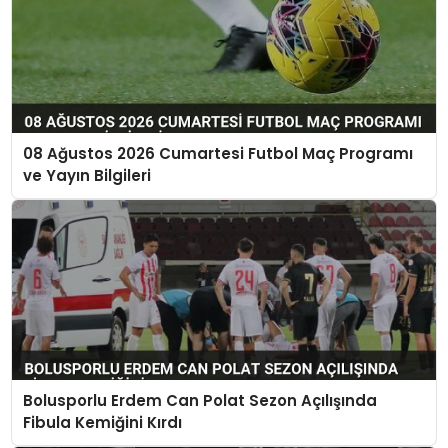
08 Ağustos 2026 Cumartesi Futbol Maç Programı
ve Yayın Bilgileri
Bolusporlu Erdem Can Polat Sezon Açılışında
Fibula Kemiğini Kırdı