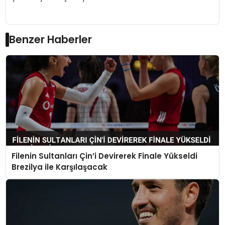
Benzer Haberler
Filenin Sultanları Çin’i Devirerek Finale Yükseldi
Brezilya ile Karşılaşacak