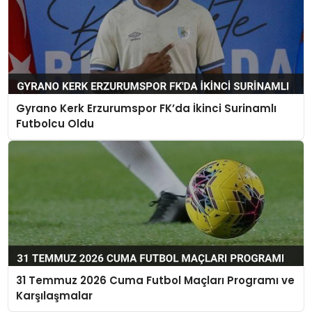
Gyrano Kerk Erzurumspor FK’da İkinci Surinamlı
Futbolcu Oldu
31 Temmuz 2026 Cuma Futbol Maçları Programı ve
Karşılaşmalar