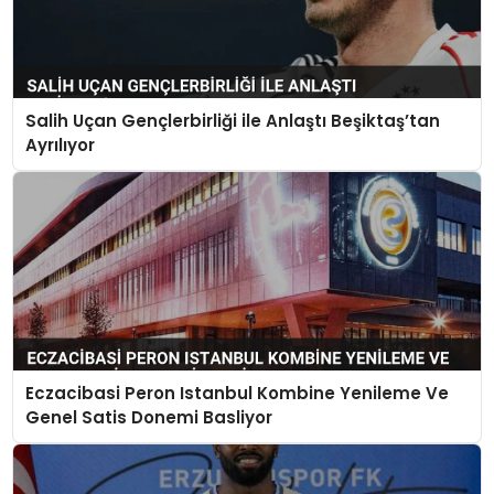
Salih Uçan Gençlerbirliği ile Anlaştı Beşiktaş’tan
Ayrılıyor
Eczacibasi Peron Istanbul Kombine Yenileme Ve
Genel Satis Donemi Basliyor