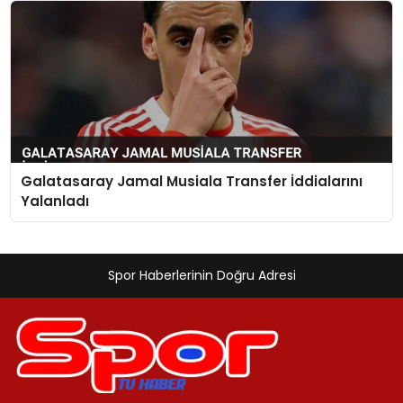
Galatasaray Jamal Musiala Transfer İddialarını
Yalanladı
Spor Haberlerinin Doğru Adresi